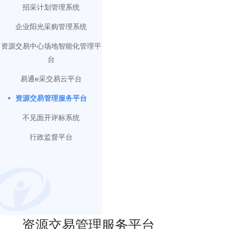
招采计划管理系统
企业阳光采购管理系统
资源交易中心场地智能化管理平
台
易通e采交易云平台
资源交易管理服务平台
不见面开评标系统
行政监督平台
资源交易管理服务平台