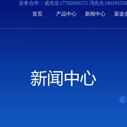
业务合作：成先生17702830572 冯先生1801053
首页
产品中心
新闻中心
渠道