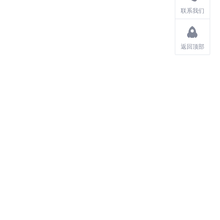
联系我们
返回顶部