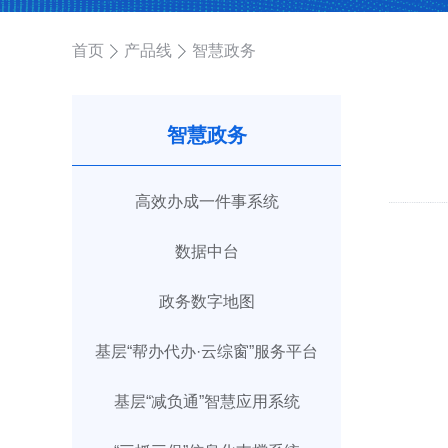
首页
产品线
智慧政务
智慧政务
高效办成一件事系统
数据中台
政务数字地图
基层“帮办代办·云综窗”服务平台
基层“减负通”智慧应用系统