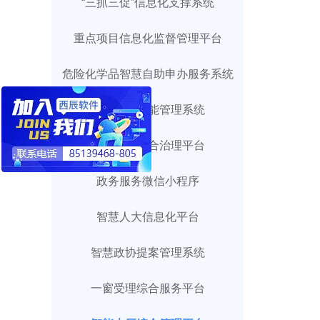
“三抓三促”信息化支撑系统
重点项目信息化监督管理平台
危险化学品智慧自助申办服务系统
智慧政务效能管理系统
数字乡村综合治理平台
政务服务微信小程序
智慧人大信息化平台
智慧政协提案管理系统
一窗受理综合服务平台