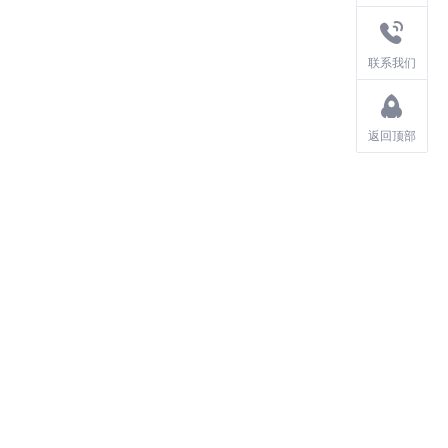
联系我们
返回顶部