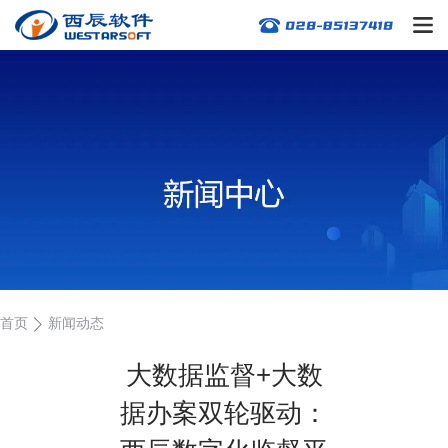
首页
新闻动态
大数据监督+大数
据办案双轮驱动：